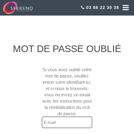
03 88 22 30 38
MOT DE PASSE OUBLIÉ
Si vous avez oublié votre
mot de passe, veuillez
entrer votre identifiant ici,
et si nous le trouvons,
vous recevrez un email
avec les instructions pour
la réinitialisation du mot
de passe.