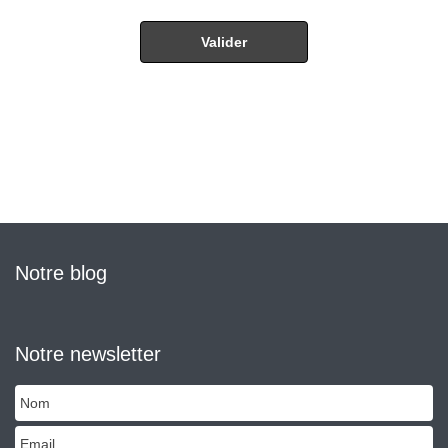
Notre blog
Notre newsletter