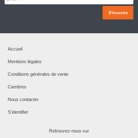
Accueil
Mentions légales
Conditions générales de vente
Carrières
Nous contacter
S'identifier
Retrouvez-nous sur